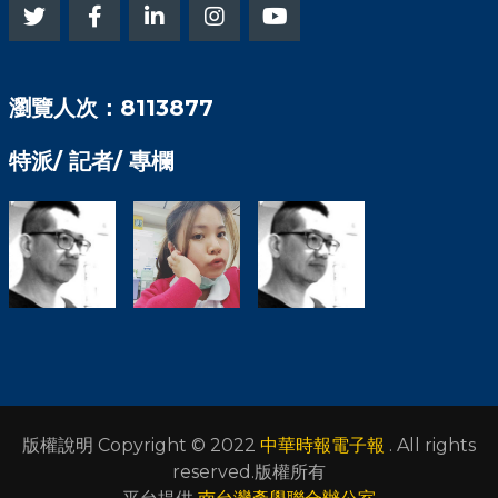
瀏覽人次：8113877
特派/ 記者/ 專欄
版權說明 Copyright © 2022
中華時報電子報
. All rights
reserved.版權所有