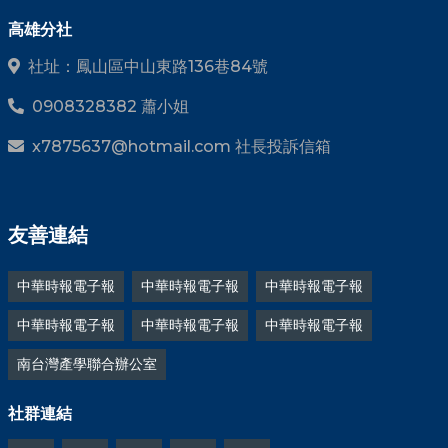
高雄分社
社址：鳳山區中山東路136巷84號
0908328382 蕭小姐
x7875637@hotmail.com 社長投訴信箱
友善連結
中華時報電子報
中華時報電子報
中華時報電子報
中華時報電子報
中華時報電子報
中華時報電子報
南台灣產學聯合辦公室
社群連結