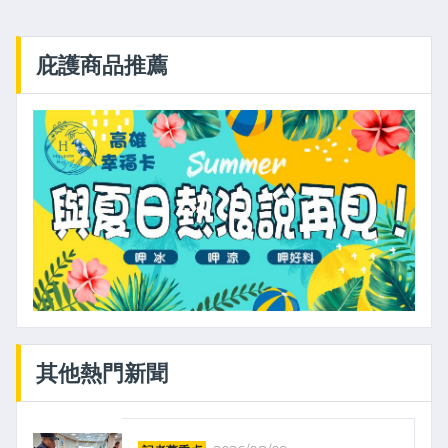
庇護商品推薦
其他熱門新聞