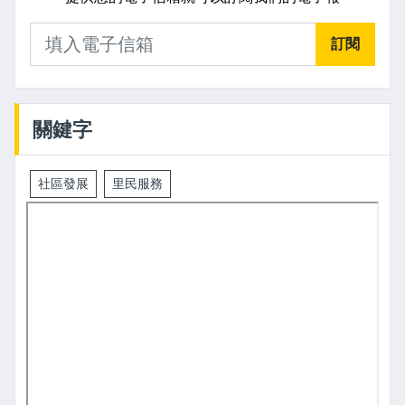
訂閱
關鍵字
社區發展
里民服務