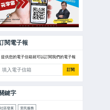
訂閱電子報
提供您的電子信箱就可以訂閱我們的電子報
訂閱
關鍵字
社區發展
里民服務