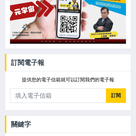
訂閱電子報
提供您的電子信箱就可以訂閱我們的電子報
訂閱
關鍵字