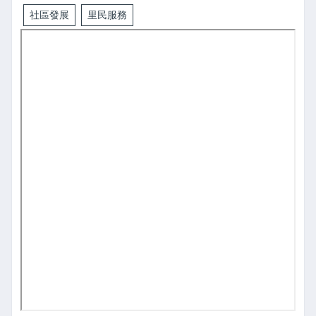
社區發展
里民服務