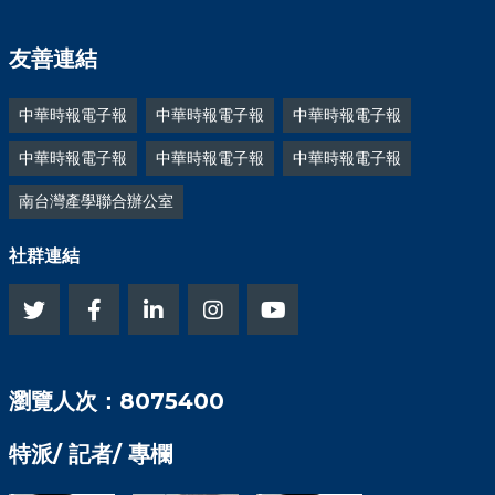
友善連結
中華時報電子報
中華時報電子報
中華時報電子報
中華時報電子報
中華時報電子報
中華時報電子報
南台灣產學聯合辦公室
社群連結
瀏覽人次：8075400
特派/ 記者/ 專欄