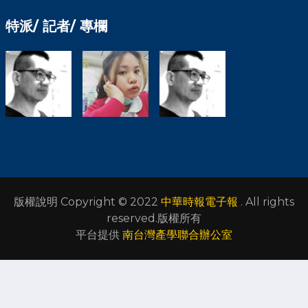
特派/ 記者/ 專欄
版權說明 Copyright © 2022
中華時報電子報
. All rights
reserved.版權所有
平台提供
南台灣產學聯合辦公室