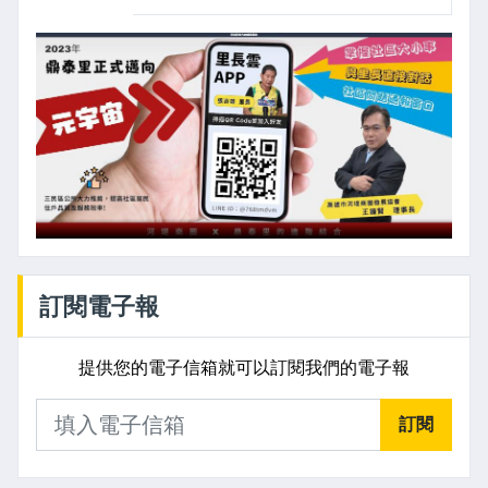
訂閱電子報
提供您的電子信箱就可以訂閱我們的電子報
訂閱