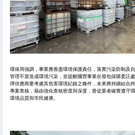
環保局強調，事業應善盡環境保護責任，落實污染防制及
管理不當造成環境污染，並提醒國營事業在發包採購委託
擇供應商要考慮其危害環境紀錄之條件，未來將持續結合
專案查核，藉由強化查核密度與深度，督促業者確實遵守
環境品質與市民健康。