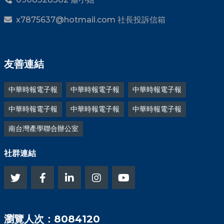
x7875637@hotmail.com 社長投訴信箱
友善連結
中華時報電子報
中華時報電子報
中華時報電子報
中華時報電子報
中華時報電子報
中華時報電子報
南台灣產學聯合辦公室
社群連結
瀏覽人次：8084120