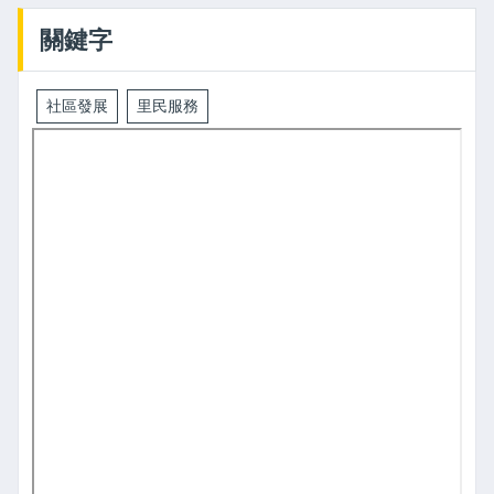
關鍵字
社區發展
里民服務