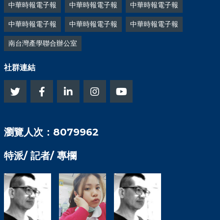
中華時報電子報
中華時報電子報
中華時報電子報
中華時報電子報
中華時報電子報
中華時報電子報
南台灣產學聯合辦公室
社群連結
瀏覽人次：8079962
特派/ 記者/ 專欄