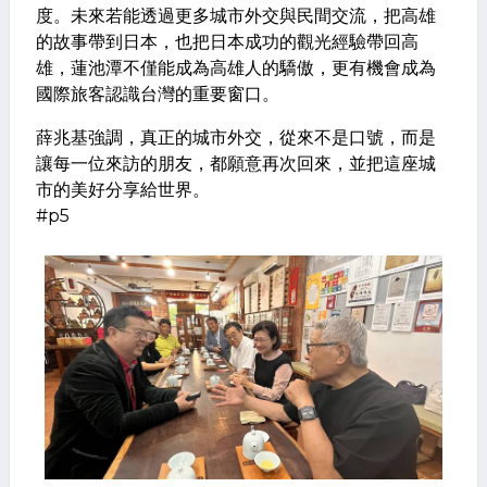
度。未來若能透過更多城市外交與民間交流，把高雄
的故事帶到日本，也把日本成功的觀光經驗帶回高
雄，蓮池潭不僅能成為高雄人的驕傲，更有機會成為
國際旅客認識台灣的重要窗口。
薛兆基強調，真正的城市外交，從來不是口號，而是
讓每一位來訪的朋友，都願意再次回來，並把這座城
市的美好分享給世界。
#p5