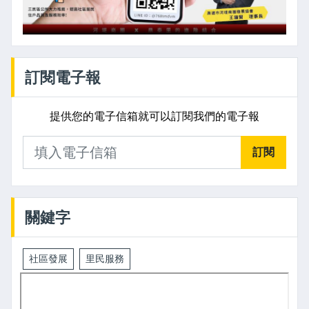
訂閱電子報
提供您的電子信箱就可以訂閱我們的電子報
訂閱
關鍵字
社區發展
里民服務