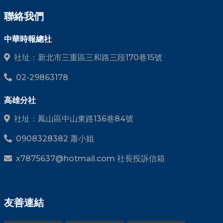
聯絡我們
中華時報總社
社址：新北市三重區三和路三段170巷15號
02-29863178
高雄分社
社址：鳳山區中山東路136巷84號
0908328382 蕭小姐
x7875637@hotmail.com 社長投訴信箱
友善連結