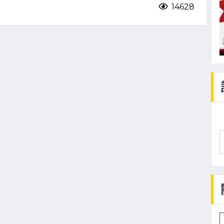
14628