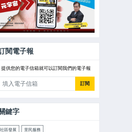
訂閱電子報
提供您的電子信箱就可以訂閱我們的電子報
訂閱
關鍵字
社區發展
里民服務