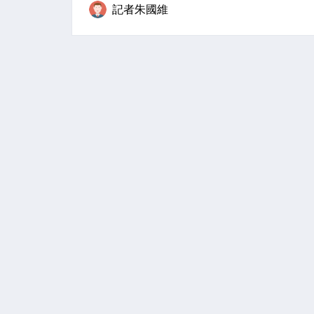
記者朱國維