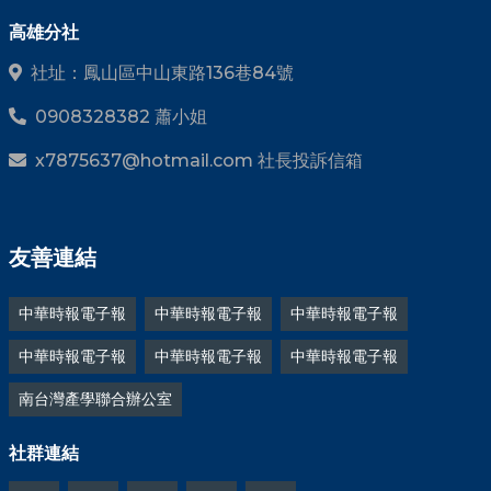
高雄分社
社址：鳳山區中山東路136巷84號
0908328382 蕭小姐
x7875637@hotmail.com 社長投訴信箱
友善連結
中華時報電子報
中華時報電子報
中華時報電子報
中華時報電子報
中華時報電子報
中華時報電子報
南台灣產學聯合辦公室
社群連結