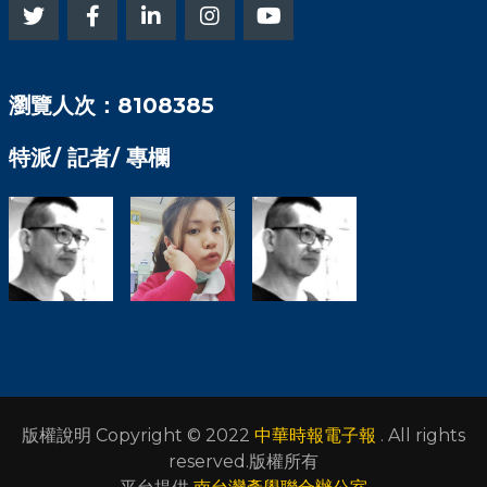
瀏覽人次：8108385
特派/ 記者/ 專欄
版權說明 Copyright © 2022
中華時報電子報
. All rights
reserved.版權所有