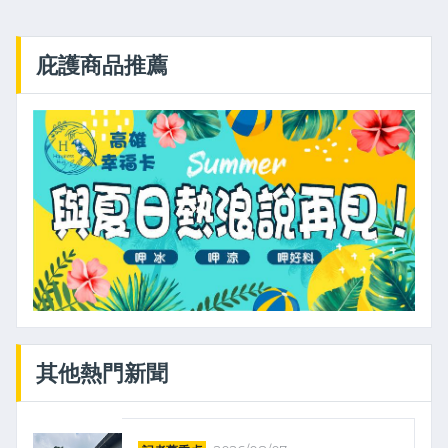
庇護商品推薦
其他熱門新聞