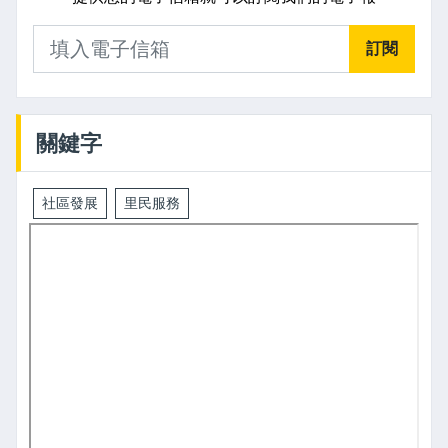
訂閱
關鍵字
社區發展
里民服務