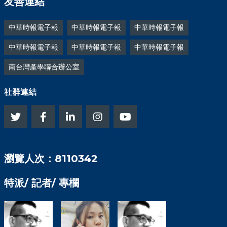
友善連結
中華時報電子報
中華時報電子報
中華時報電子報
中華時報電子報
中華時報電子報
中華時報電子報
南台灣產學聯合辦公室
社群連結
瀏覽人次：8110342
特派/ 記者/ 專欄