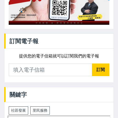
訂閱電子報
提供您的電子信箱就可以訂閱我們的電子報
訂閱
關鍵字
社區發展
里民服務