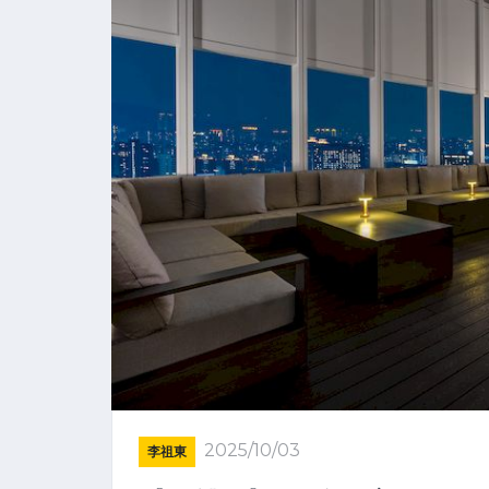
2025/10/03
李祖東