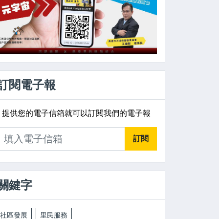
訂閱電子報
提供您的電子信箱就可以訂閱我們的電子報
訂閱
關鍵字
社區發展
里民服務