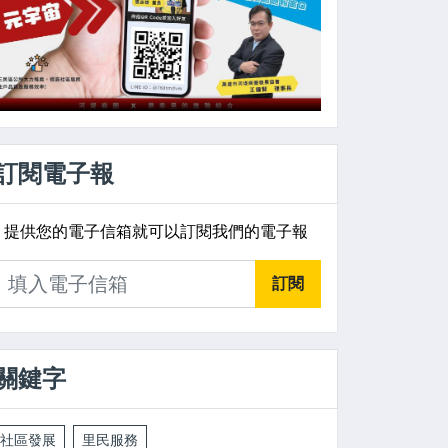
訂閱電子報
提供您的電子信箱就可以訂閱我們的電子報
訂閱
關鍵字
社區發展
里民服務