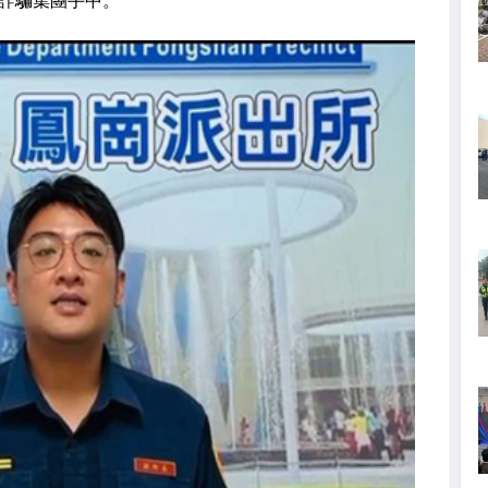
入詐騙集團手中。