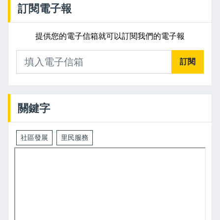
訂閱電子報
提供您的電子信箱就可以訂閱我們的電子報
訂閱
關鍵字
社區發展
里民服務