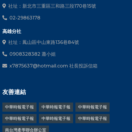
社址：新北市三重區三和路三段170巷15號
02-29863178
高雄分社
社址：鳳山區中山東路136巷84號
0908328382 蕭小姐
x7875637@hotmail.com 社長投訴信箱
友善連結
中華時報電子報
中華時報電子報
中華時報電子報
中華時報電子報
中華時報電子報
中華時報電子報
南台灣產學聯合辦公室