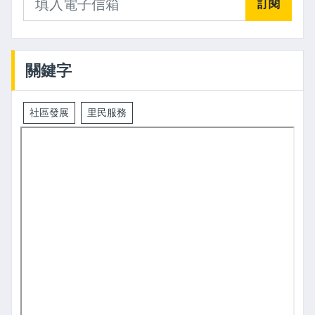
訂閱
關鍵字
社區發展
里民服務