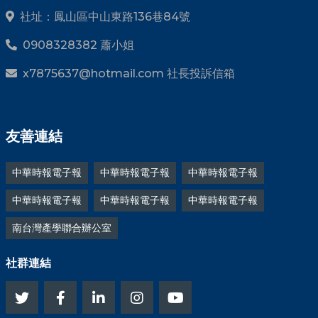
社址：鳳山區中山東路136巷84號
0908328382 蕭小姐
x7875637@hotmail.com 社長投訴信箱
友善連結
中華時報電子報
中華時報電子報
中華時報電子報
中華時報電子報
中華時報電子報
中華時報電子報
南台灣產學聯合辦公室
社群連結