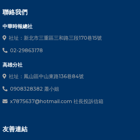
聯絡我們
中華時報總社
社址：新北市三重區三和路三段170巷15號
02-29863178
高雄分社
社址：鳳山區中山東路136巷84號
0908328382 蕭小姐
x7875637@hotmail.com 社長投訴信箱
友善連結