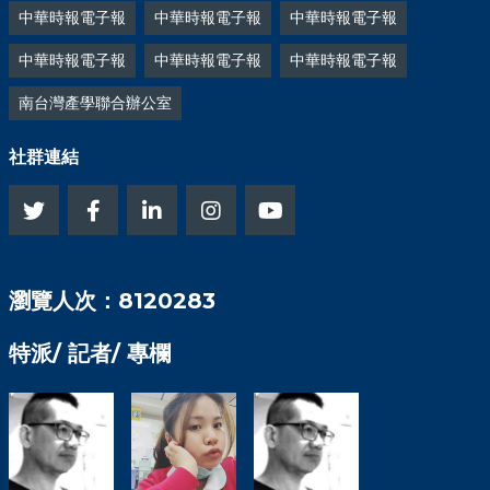
中華時報電子報
中華時報電子報
中華時報電子報
中華時報電子報
中華時報電子報
中華時報電子報
南台灣產學聯合辦公室
社群連結
瀏覽人次：8120283
特派/ 記者/ 專欄