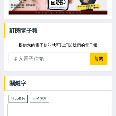
訂閱電子報
提供您的電子信箱就可以訂閱我們的電子報
訂閱
關鍵字
社區發展
里民服務