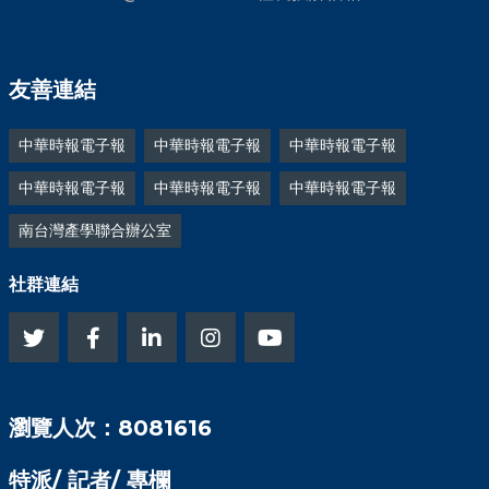
友善連結
中華時報電子報
中華時報電子報
中華時報電子報
中華時報電子報
中華時報電子報
中華時報電子報
南台灣產學聯合辦公室
社群連結
瀏覽人次：8081616
特派/ 記者/ 專欄