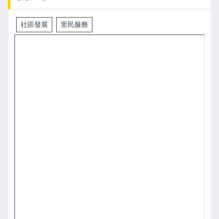
社區發展
里民服務