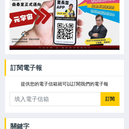
訂閱電子報
提供您的電子信箱就可以訂閱我們的電子報
訂閱
關鍵字