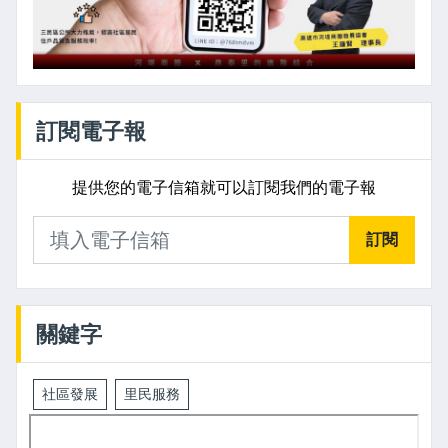
訂閱電子報
提供您的電子信箱就可以訂閱我們的電子報
訂閱
關鍵字
社區發展
里民服務