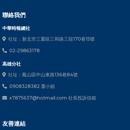
聯絡我們
中華時報總社
社址：新北市三重區三和路三段170巷15號
02-29863178
高雄分社
社址：鳳山區中山東路136巷84號
0908328382 蕭小姐
x7875637@hotmail.com 社長投訴信箱
友善連結