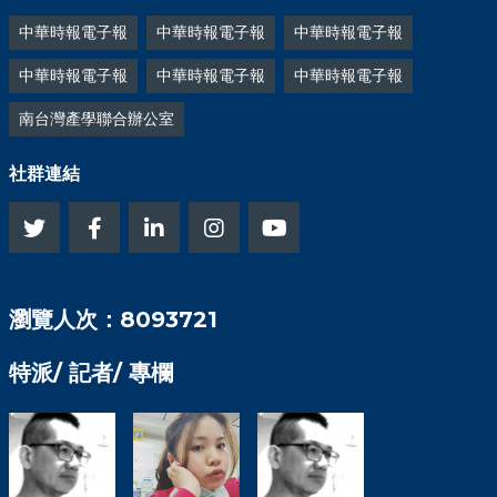
中華時報電子報
中華時報電子報
中華時報電子報
中華時報電子報
中華時報電子報
中華時報電子報
南台灣產學聯合辦公室
社群連結
瀏覽人次：8093721
特派/ 記者/ 專欄