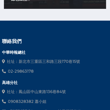
聯絡我們
中華時報總社
社址：新北市三重區三和路三段170巷15號
02-29863178
高雄分社
社址：鳳山區中山東路136巷84號
0908328382 蕭小姐