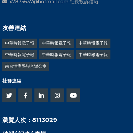
x7875637@hotmail.com 社長投訴信箱
友善連結
中華時報電子報
中華時報電子報
中華時報電子報
中華時報電子報
中華時報電子報
中華時報電子報
南台灣產學聯合辦公室
社群連結
瀏覽人次：8113029