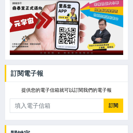
訂閱電子報
提供您的電子信箱就可以訂閱我們的電子報
訂閱