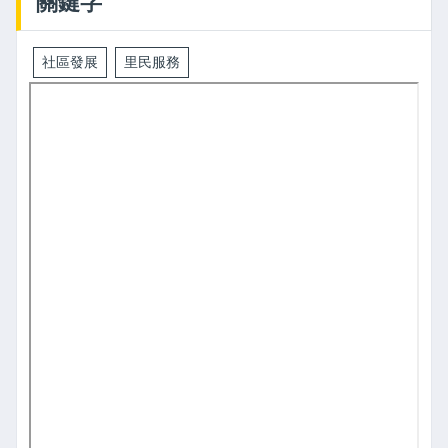
關鍵字
社區發展
里民服務