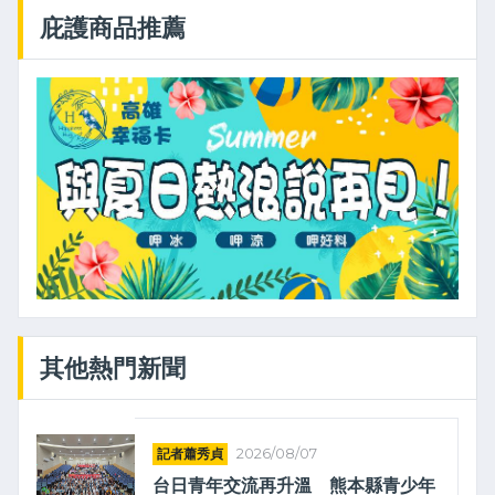
庇護商品推薦
其他熱門新聞
記者蕭秀貞
2026/08/07
台日青年交流再升溫 熊本縣青少年