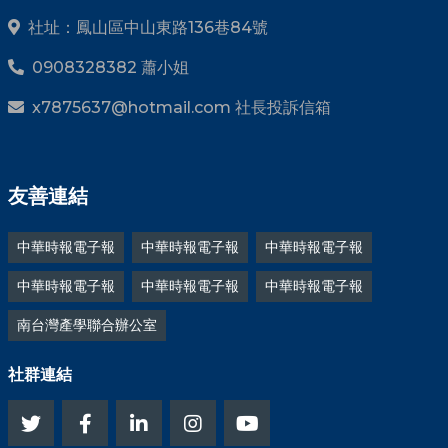
社址：鳳山區中山東路136巷84號
0908328382 蕭小姐
x7875637@hotmail.com 社長投訴信箱
友善連結
中華時報電子報
中華時報電子報
中華時報電子報
中華時報電子報
中華時報電子報
中華時報電子報
南台灣產學聯合辦公室
社群連結