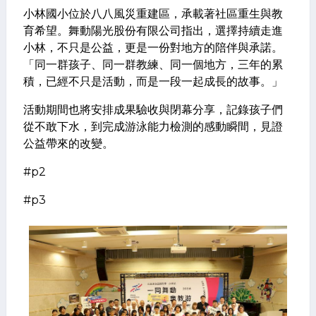
小林國小位於八八風災重建區，承載著社區重生與教
育希望。舞動陽光股份有限公司指出，選擇持續走進
小林，不只是公益，更是一份對地方的陪伴與承諾。
「同一群孩子、同一群教練、同一個地方，三年的累
積，已經不只是活動，而是一段一起成長的故事。」
活動期間也將安排成果驗收與閉幕分享，記錄孩子們
從不敢下水，到完成游泳能力檢測的感動瞬間，見證
公益帶來的改變。
#p2
#p3