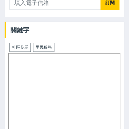
訂閱
關鍵字
社區發展
里民服務