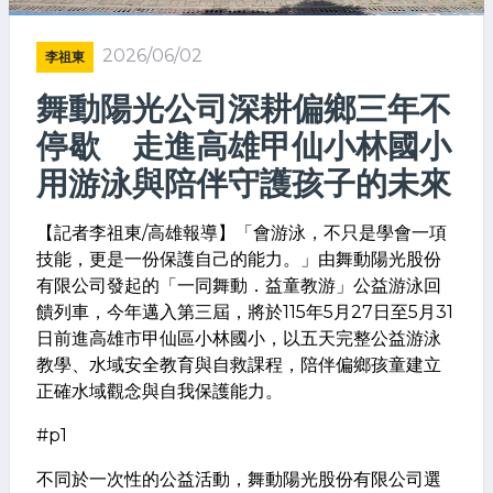
2026/06/02
李祖東
舞動陽光公司深耕偏鄉三年不
停歇 走進高雄甲仙小林國小
用游泳與陪伴守護孩子的未來
【記者李祖東/高雄報導】「會游泳，不只是學會一項
技能，更是一份保護自己的能力。」由舞動陽光股份
有限公司發起的「一同舞動．益童教游」公益游泳回
饋列車，今年邁入第三屆，將於115年5月27日至5月31
日前進高雄市甲仙區小林國小，以五天完整公益游泳
教學、水域安全教育與自救課程，陪伴偏鄉孩童建立
正確水域觀念與自我保護能力。
#p1
不同於一次性的公益活動，舞動陽光股份有限公司選