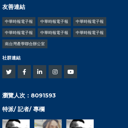
友善連結
中華時報電子報
中華時報電子報
中華時報電子報
中華時報電子報
中華時報電子報
中華時報電子報
南台灣產學聯合辦公室
社群連結
瀏覽人次：8091593
特派/ 記者/ 專欄