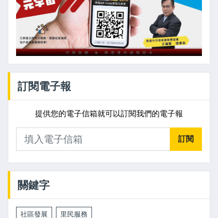
訂閱電子報
提供您的電子信箱就可以訂閱我們的電子報
訂閱
關鍵字
社區發展
里民服務