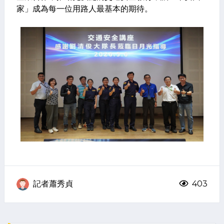
家」成為每一位用路人最基本的期待。
記者蕭秀貞
403