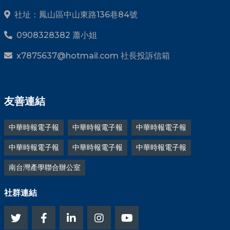
社址：鳳山區中山東路136巷84號
0908328382 蕭小姐
x7875637@hotmail.com 社長投訴信箱
友善連結
中華時報電子報
中華時報電子報
中華時報電子報
中華時報電子報
中華時報電子報
中華時報電子報
南台灣產學聯合辦公室
社群連結