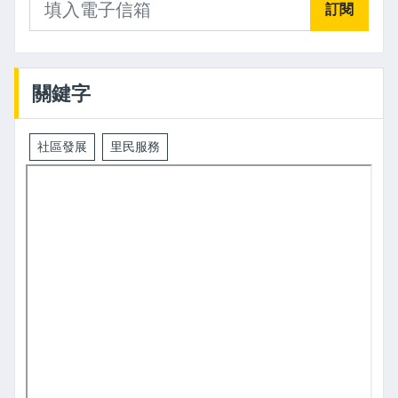
訂閱
關鍵字
社區發展
里民服務