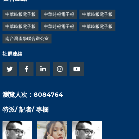
中華時報電子報
中華時報電子報
中華時報電子報
中華時報電子報
中華時報電子報
中華時報電子報
南台灣產學聯合辦公室
社群連結
瀏覽人次：8084764
特派/ 記者/ 專欄