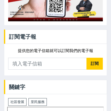
訂閱電子報
提供您的電子信箱就可以訂閱我們的電子報
訂閱
關鍵字
社區發展
里民服務