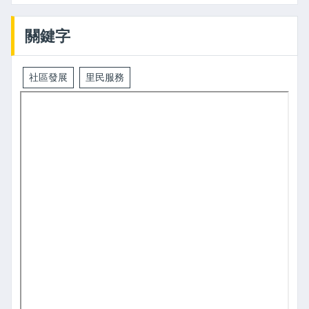
關鍵字
社區發展
里民服務