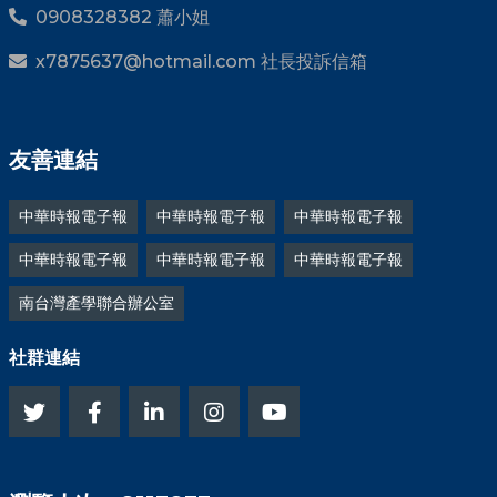
0908328382 蕭小姐
x7875637@hotmail.com 社長投訴信箱
友善連結
中華時報電子報
中華時報電子報
中華時報電子報
中華時報電子報
中華時報電子報
中華時報電子報
南台灣產學聯合辦公室
社群連結