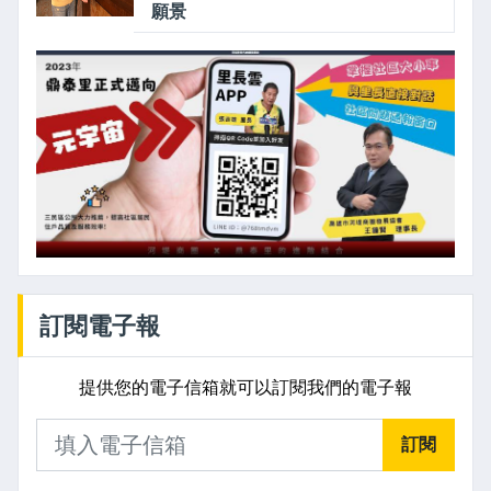
願景
訂閱電子報
提供您的電子信箱就可以訂閱我們的電子報
訂閱