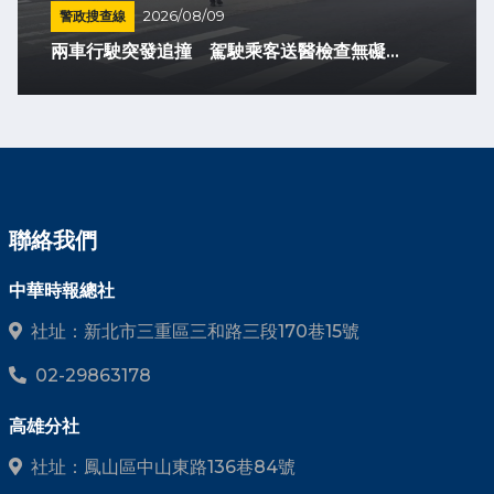
警政搜查線
2026/08/09
兩車行駛突發追撞 駕駛乘客送醫檢查無礙...
聯絡我們
中華時報總社
社址：新北市三重區三和路三段170巷15號
02-29863178
高雄分社
社址：鳳山區中山東路136巷84號