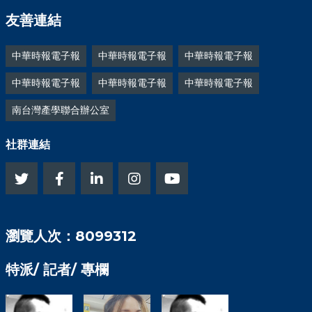
友善連結
中華時報電子報
中華時報電子報
中華時報電子報
中華時報電子報
中華時報電子報
中華時報電子報
南台灣產學聯合辦公室
社群連結
瀏覽人次：8099312
特派/ 記者/ 專欄