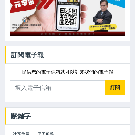
訂閱電子報
提供您的電子信箱就可以訂閱我們的電子報
訂閱
關鍵字
社區發展
里民服務