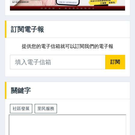
訂閱電子報
提供您的電子信箱就可以訂閱我們的電子報
訂閱
關鍵字
社區發展
里民服務