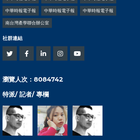
中華時報電子報
中華時報電子報
中華時報電子報
南台灣產學聯合辦公室
社群連結
瀏覽人次：8084742
特派/ 記者/ 專欄