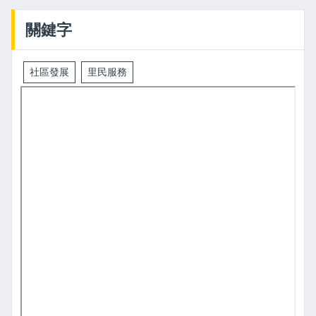
關鍵字
社區發展
里民服務