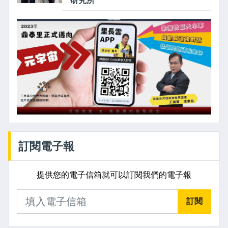
研究所
訂閱電子報
提供您的電子信箱就可以訂閱我們的電子報
訂閱