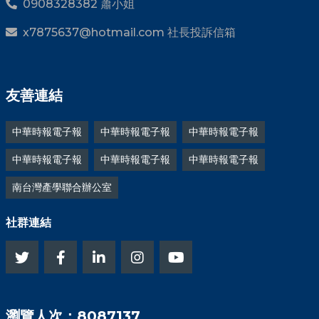
0908328382 蕭小姐
x7875637@hotmail.com 社長投訴信箱
友善連結
中華時報電子報
中華時報電子報
中華時報電子報
中華時報電子報
中華時報電子報
中華時報電子報
南台灣產學聯合辦公室
社群連結
瀏覽人次：8087137