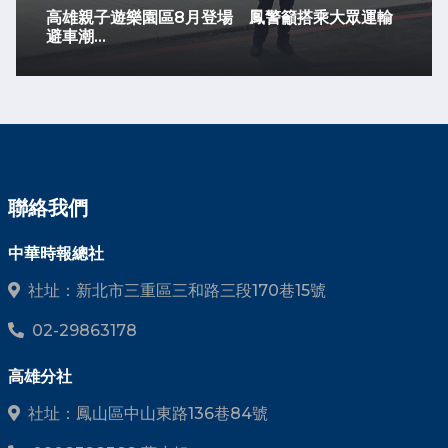
高雄親子遊樂園區8月登場 鳳警籲搭乘大眾運輸
避車潮...
聯絡我們
中華時報總社
社址：新北市三重區三和路三段170巷15號
02-29863178
高雄分社
社址：鳳山區中山東路136巷84號