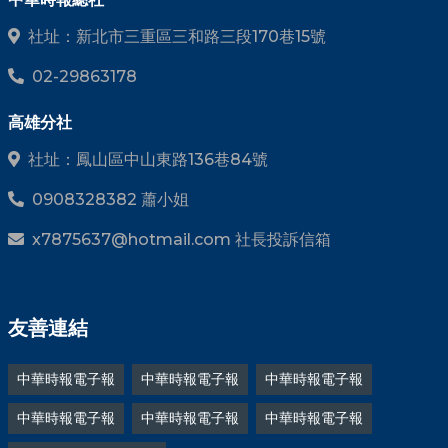
社址：新北市三重區三和路三段170巷15號
02-29863178
高雄分社
社址：鳳山區中山東路136巷84號
0908328382 蕭小姐
x7875637@hotmail.com 社長投訴信箱
友善連結
中華時報電子報
中華時報電子報
中華時報電子報
中華時報電子報
中華時報電子報
中華時報電子報