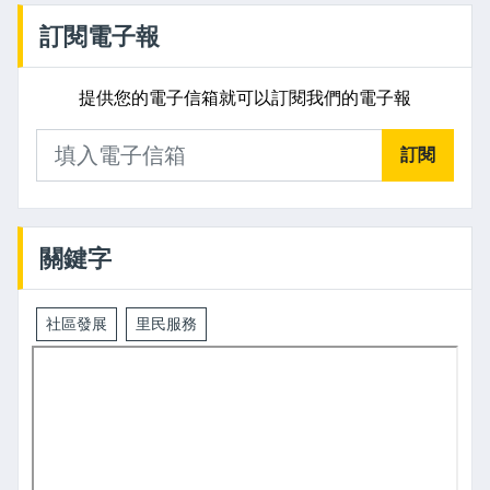
訂閱電子報
提供您的電子信箱就可以訂閱我們的電子報
訂閱
關鍵字
社區發展
里民服務